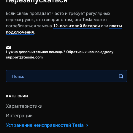
Если связь пропадает часто и требует регулярных
перезагрузок, это говорит о том, что Tesla может
потребоваться замена
12-вольтовой батареи
или
платы
подключения
.
Нужна дополнительная помощь? Обратись к нам по адресу
support@tessie.com
КАТЕГОРИИ
Характеристики
Интеграции
Устранение неисправностей Tesla