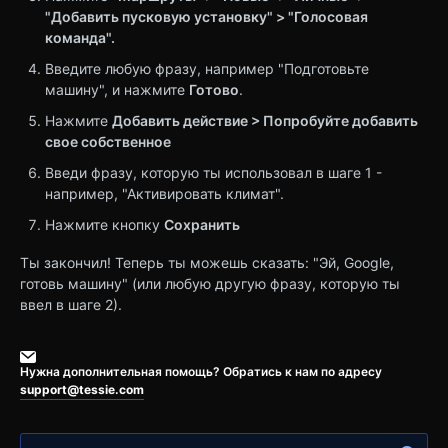
"Добавить пусковую установку" > "Голосовая
команда".
Введите любую фразу, например "Подготовьте
машину", и нажмите
Готово
.
Нажмите
Добавить действие > Попробуйте добавить
свое собственное
Введи фразу, которую ты использовал в шаге 1 -
например, "Активировать климат".
Нажмите кнопку
Сохранить
Ты закончил! Теперь ты можешь сказать: "Эй, Google,
готовь машину" (или любую другую фразу, которую ты
ввел в шаге 2).
Нужна дополнительная помощь? Обратись к нам по адресу
support@tessie.com