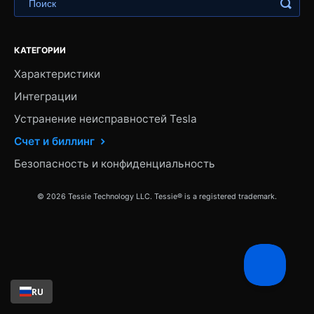
КАТЕГОРИИ
Характеристики
Интеграции
Устранение неисправностей Tesla
Счет и биллинг
Безопасность и конфиденциальность
© 2026 Tessie Technology LLC. Tessie® is a registered trademark.
RU