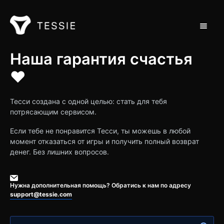
Toggle 
Поддержка дома
Наша гарантия счастья
❤️
Обращайся на
Тесси создана с одной целью: стать для тебя
потрясающим сервисом.
Если тебе не понравится Тесси, ты можешь в любой
момент отказаться от игры и получить полный возврат
денег. Без лишних вопросов.
Нужна дополнительная помощь? Обратись к нам по адресу
support@tessie.com